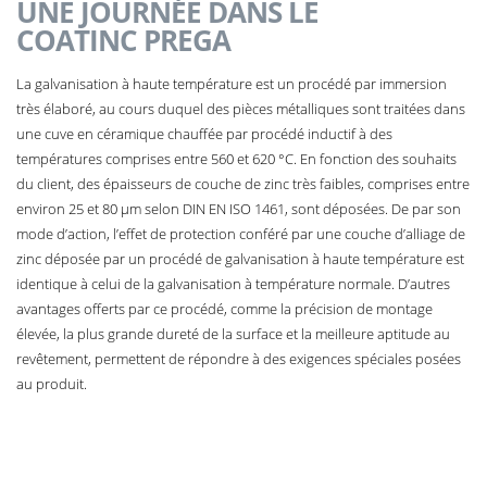
UNE JOURNÉE DANS LE
COATINC PREGA
La galvanisation à haute température est un procédé par immersion
très élaboré, au cours duquel des pièces métalliques sont traitées dans
une cuve en céramique chauffée par procédé inductif à des
températures comprises entre 560 et 620 °C. En fonction des souhaits
du client, des épaisseurs de couche de zinc très faibles, comprises entre
environ 25 et 80 µm selon DIN EN ISO 1461, sont déposées. De par son
mode d’action, l’effet de protection conféré par une couche d’alliage de
zinc déposée par un procédé de galvanisation à haute température est
identique à celui de la galvanisation à température normale. D’autres
avantages offerts par ce procédé, comme la précision de montage
élevée, la plus grande dureté de la surface et la meilleure aptitude au
revêtement, permettent de répondre à des exigences spéciales posées
au produit.