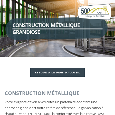
CONSTRUCTION MÉTALLIQUE
GRANDIOSE
RETOUR À LA PAGE D’ACCUEIL
CONSTRUCTION MÉTALLIQUE
Votre exigence d’avoir à vos côtés un partenaire adoptant une
approche globale est notre critère de référence. La galvanisation à
chaud suivant DIN EN ISO 1461, la conformité avec la directive DASt-