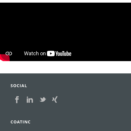
SOCIAL
COATINC