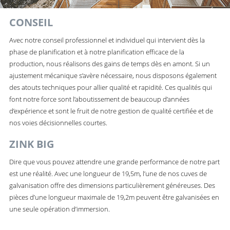
CONSEIL
Avec notre conseil professionnel et individuel qui intervient dès la
phase de planification et à notre planification efficace de la
production, nous réalisons des gains de temps dès en amont. Si un
ajustement mécanique s’avère nécessaire, nous disposons également
des atouts techniques pour allier qualité et rapidité. Ces qualités qui
font notre force sont l’aboutissement de beaucoup d’années
d’expérience et sont le fruit de notre gestion de qualité certifiée et de
nos voies décisionnelles courtes.
ZINK BIG
Dire que vous pouvez attendre une grande performance de notre part
est une réalité. Avec une longueur de 19,5m, l’une de nos cuves de
galvanisation offre des dimensions particulièrement généreuses. Des
pièces d’une longueur maximale de 19,2m peuvent être galvanisées en
une seule opération d’immersion.