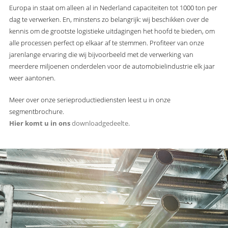
Europa in staat om alleen al in Nederland capaciteiten tot 1000 ton per
dag te verwerken. En, minstens zo belangrijk: wij beschikken over de
kennis om de grootste logistieke uitdagingen het hoofd te bieden, om
alle processen perfect op elkaar af te stemmen. Profiteer van onze
jarenlange ervaring die wij bijvoorbeeld met de verwerking van
meerdere miljoenen onderdelen voor de automobielindustrie elk jaar
weer aantonen.
Meer over onze serieproductiediensten leest u in onze
segmentbrochure.
Hier komt u in ons
downloadgedeelte.