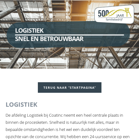
LOGISTIEK
SNEL EN BETROUWBAAR
TERUG NAAR “STARTPAGINA”
LOGISTIEK
De afdeling Logistiek bij Coatinc neemt een heel centrale plaats in
binnen de procesketen. Snelheid is natuurlijk niet alles, maar in
bepaalde omstandigheden is het wel een duidelijk voordeel ten
opzichte van de concurrentie. Wij hebben een 24-uursservice op een