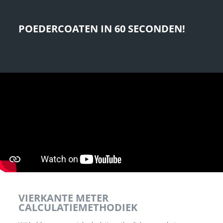
POEDERCOATEN IN 60 SECONDEN!
VIERKANTE METER
CALCULATIEMETHODIEK