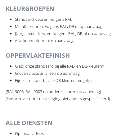
KLEURGROEPEN
Standaard kleuren: volgens RAL
Metallic kleuren: volgens RAL, DB of op aanvraag
IJzerglimmer kleuren: volgens RAL, DB of op aanvraag
Afwijkende kleuren: op aanvraag
OPPERVLAKTEFINISH
Glad: onze standaard bij alle RAL- en DB-kleuren*
Grove structuur: alleen op aanvraag
Fijne structuur: bij alle DB-kleuren mogelijk
(RAL 9006, RAL 9007 en andere kleuren op aanvraag)
(*voor zover door de vestiging niet anders gespecificeerd)
ALLE DIENSTEN
Optimaal advies