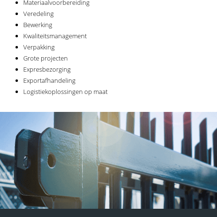
Materiaalvoorbereiding
Veredeling
Bewerking
Kwaliteitsmanagement
Verpakking
Grote projecten
Expresbezorging
Exportafhandeling
Logistiekoplossingen op maat