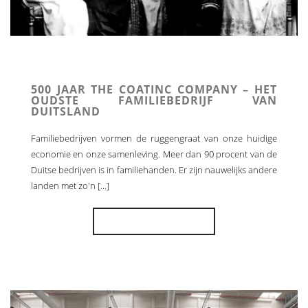
500 JAAR THE COATINC COMPANY – HET
OUDSTE FAMILIEBEDRIJF VAN
DUITSLAND
Familiebedrijven vormen de ruggengraat van onze huidige
economie en onze samenleving. Meer dan 90 procent van de
Duitse bedrijven is in familiehanden. Er zijn nauwelijks andere
landen met zo'n [...]
MEER INFORMATIE