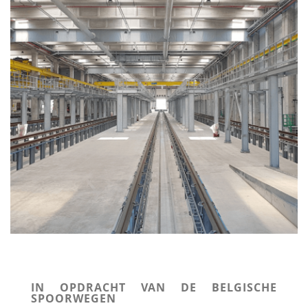
IN OPDRACHT VAN DE BELGISCHE
SPOORWEGEN