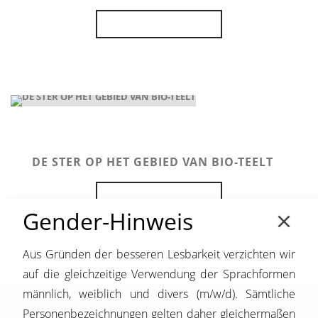
MEER INFORMATIE
DE STER OP HET GEBIED VAN BIO-TEELT
MEER INFORMATIE
Gender-Hinweis
Aus Gründen der besseren Lesbarkeit verzichten wir
auf die gleichzeitige Verwendung der Sprachformen
männlich, weiblich und divers (m/w/d). Sämtliche
Personenbezeichnungen gelten daher gleichermaßen