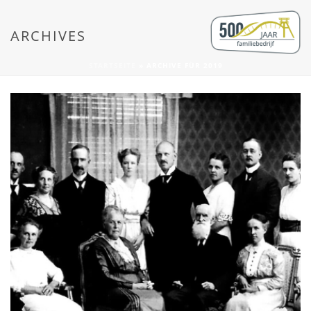
ARCHIVES
STARTSEITE
»
ARCHIVE FÜR 2019