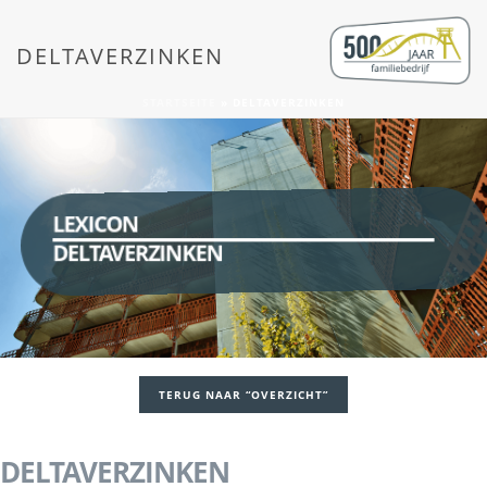
DELTAVERZINKEN
STARTSEITE
»
DELTAVERZINKEN
LEXICON
DELTAVERZINKEN
TERUG NAAR “OVERZICHT”
DELTAVERZINKEN