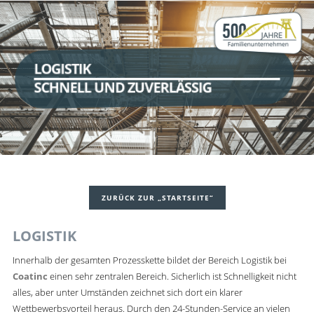
LOGISTIK
SCHNELL UND ZUVERLÄSSIG
ZURÜCK ZUR „STARTSEITE“
LOGISTIK
Innerhalb der gesamten Prozesskette bildet der Bereich Logistik bei
Coatinc
einen sehr zentralen Bereich. Sicherlich ist Schnelligkeit nicht
alles, aber unter Umständen zeichnet sich dort ein klarer
Wettbewerbsvorteil heraus. Durch den 24-Stunden-Service an vielen