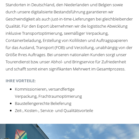
Standorten in Deutschland, den Niederlanden und Belgien sowie
durch unsere digitalisierte Bestandsführung garantieren wir
Geschwindigkeit als auch Just-in-time-Lieferungen bei gleichbleibender
Qualität. Für den Export übernehmen wir die logistische Abwicklung
inklusive Transportoptimierung, seemäßiger Verpackung,
Containerbeladung, Erstellung von Kollilisten und Auftragspapieren
für das Ausland, Transport (FOB) und Verzollung, unabhängig von der
Größe Ihres Auftrages. Bei unseren nationalen Kunden sorgt unser
Tourendienst bzw. unser Abhol- und Bringservice für Zufriedenheit
und schafft somit einen signifikanten Mehrwert im Gesamtprozess.
IHRE VORTEILE
:
Kommissionieren, versandfertige
Verpackung, Frachtraumoptimierung
Baustellengerechte Belieferung
Zeit-, Kosten-, Service- und Qualitätsvorteile