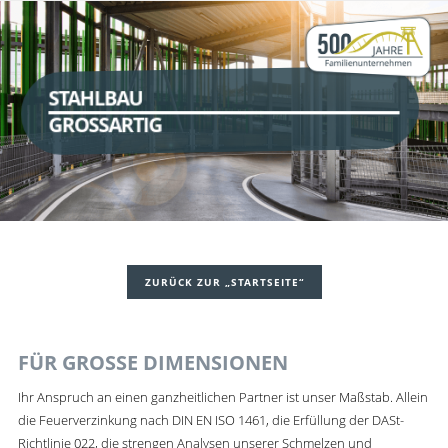
STAHLBAU
GROSSARTIG
ZURÜCK ZUR „STARTSEITE“
FÜR GROSSE DIMENSIONEN
Ihr Anspruch an einen ganzheitlichen Partner ist unser Maßstab. Allein
die Feuerverzinkung nach DIN EN ISO 1461, die Erfüllung der DASt-
Richtlinie 022, die strengen Analysen unserer Schmelzen und