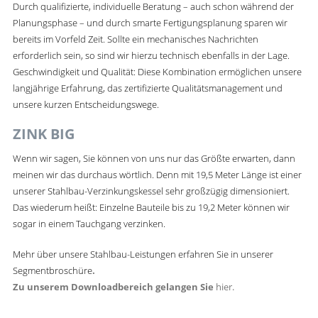
Durch qualifizierte, individuelle Beratung – auch schon während der
Planungsphase – und durch smarte Fertigungsplanung sparen wir
bereits im Vorfeld Zeit. Sollte ein mechanisches Nachrichten
erforderlich sein, so sind wir hierzu technisch ebenfalls in der Lage.
Geschwindigkeit und Qualität: Diese Kombination ermöglichen unsere
langjährige Erfahrung, das zertifizierte Qualitätsmanagement und
unsere kurzen Entscheidungswege.
ZINK BIG
Wenn wir sagen, Sie können von uns nur das Größte erwarten, dann
meinen wir das durchaus wörtlich. Denn mit 19,5 Meter Länge ist einer
unserer Stahlbau-Verzinkungskessel sehr großzügig dimensioniert.
Das wiederum heißt: Einzelne Bauteile bis zu 19,2 Meter können wir
sogar in einem Tauchgang verzinken.
Mehr über unsere Stahlbau-Leistungen erfahren Sie in unserer
Segmentbroschüre
.
Zu unserem Downloadbereich gelangen Sie
hier.