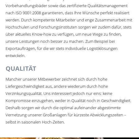
Vorbehandlungsbäder sowie das zertifizierte Qualitätsmanagement
nach ISO 9001:2008 garantieren, dass Ihre Wünsche perfekt realisiert
werden. Durch kompetente Mitarbeiter und enge Zusammenarbeit mit
Hochschulen und Forschungsinstituten sorgen wir zudem dafür, stets
über aktuelles Know-how zu verfügen, um neue Wege zu finden,
unsere Leistungen noch besser zu machen. Zum Beispiel bei
Exportaufträgen, für die wir stets individuelle Logistiklösungen
entwickeln.
QUALITÄT
Mancher unserer Mitbewerber zeichnet sich durch hohe
Liefergeschwindigkeit aus, andere wiederum durch hohe
Verzinkungsqualität. Uns interessiert jedoch nur eins: keine
Kompromisse einzugehen, weder in Qualität noch in Geschwindigkeit.
Deshalb sorgen wir durch die optimal aufeinander abgestimmte
Vernetzung unserer Großanlagen für kürzeste Abwicklungszeiten –
selbst in saisonalen Hoch-Zeiten.