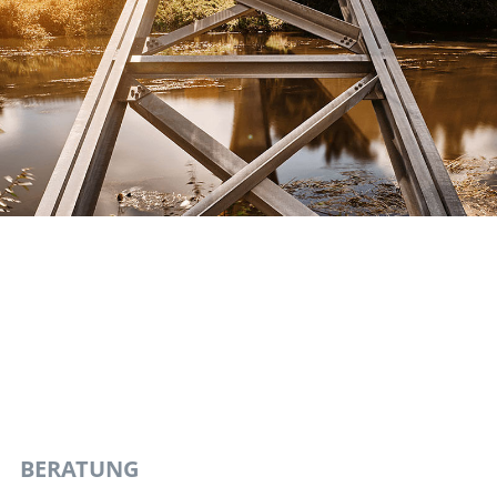
BERATUNG