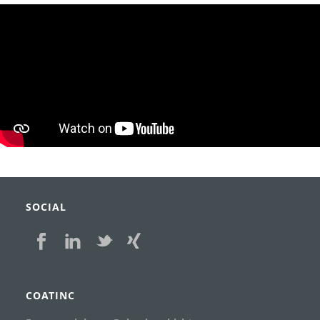
SOCIAL
COATINC