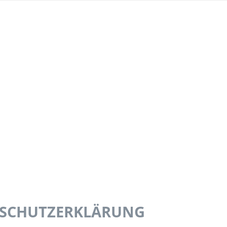
SCHUTZERKLÄRUNG