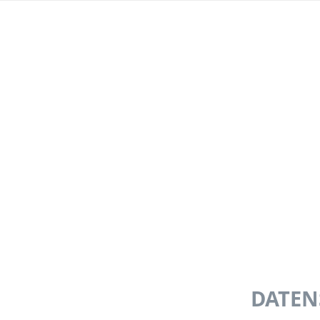
DATEN