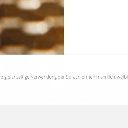
die gleichzeitige Verwendung der Sprachformen männlich, weib
KONTA