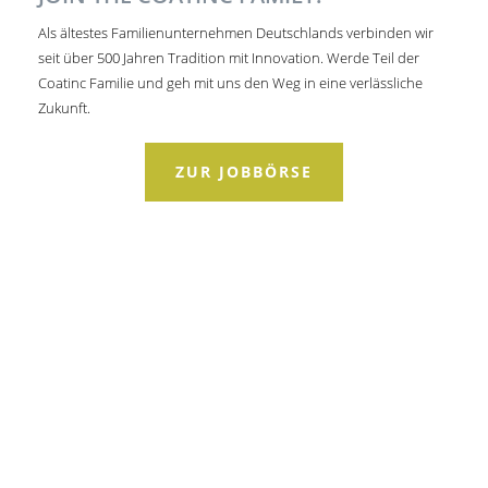
Als ältestes Familienunternehmen Deutschlands verbinden wir
seit über 500 Jahren Tradition mit Innovation. Werde Teil der
Coatinc Familie und geh mit uns den Weg in eine verlässliche
Zukunft.
ZUR JOBBÖRSE