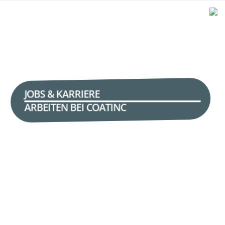
JOBS & KARRIERE
ARBEITEN BEI COATINC