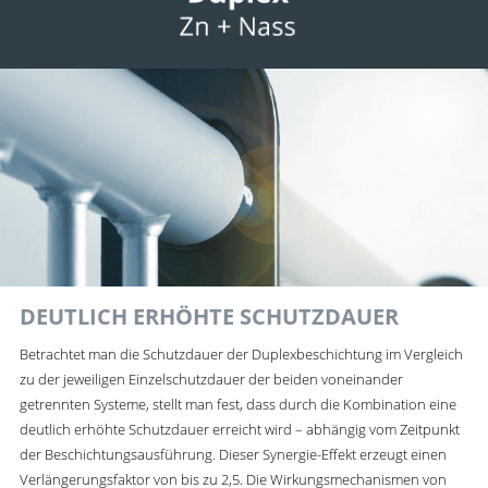
DEUTLICH ERHÖHTE SCHUTZDAUER
Betrachtet man die Schutzdauer der Duplexbeschichtung im Vergleich
zu der jeweiligen Einzelschutzdauer der beiden voneinander
getrennten Systeme, stellt man fest, dass durch die Kombination eine
deutlich erhöhte Schutzdauer erreicht wird – abhängig vom Zeitpunkt
der Beschichtungsausführung. Dieser Synergie-Effekt erzeugt einen
Verlängerungsfaktor von bis zu 2,5. Die Wirkungsmechanismen von