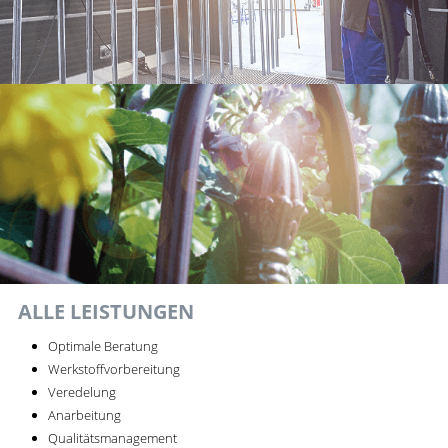
ALLE LEISTUNGEN
Optimale Beratung
Werkstoffvorbereitung
Veredelung
Anarbeitung
Qualitätsmanagement