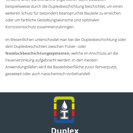
beispielsweise durch die Duplexbeschichtung beschichtet, um einen
weiteren Schutz für besonders beanspruchte Bauteile zu erreichen
oder um farbliche Gestaltungswünsche und optimalen
Korrosionsschutz zusammenzubringen.
Im Wesentlichen unterscheidet man bei der Duplexbeschichtung oder
dem Duplexbeschichten zwischen Pulver- oder
Nasslackbeschichtungssystemen
, welche im Anschluss an die
Feuerverzinkung aufgebracht werden. In den meisten
Anwendungsfällen wird die Bauteiloberfläche zuvor feinverputzt,
gesweept oder auch nasschemisch vorbehandelt.