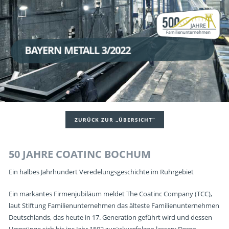
BAYERN METALL 3/2022
ZURÜCK ZUR „ÜBERSICHT“
50 JAHRE COATINC BOCHUM
Ein halbes Jahrhundert Veredelungsgeschichte im Ruhrgebiet
Ein markantes Firmenjubiläum meldet The Coatinc Company (TCC),
laut Stiftung Familienunternehmen das älteste Familienunternehmen
Deutschlands, das heute in 17. Generation geführt wird und dessen