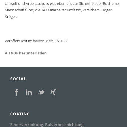
Umwelt-und Arbeitsschutz, was ebenfalls zur Sicherheit der Bochumer
Mannschaft führt, die 143 Mitarbeiter umfasst“, versichert Ludger
Kröger.
Veröffentlicht in: bayern Metall 3/2022
Als PDF herunterladen
SOCIAL
COATINC
Feuerverzinkung
,
Pulverbeschichtung
,